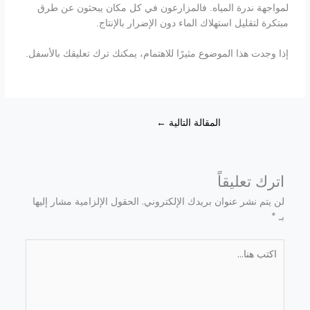
لمواجهة ندرة المياه. فالمزارعون في كل مكان يبحثون عن طرق
مبتكرة لتقليل استهلاك الماء دون الإضرار بالإنتاج.
إذا وجدت هذا الموضوع مثيرًا للاهتمام، يمكنك ترك تعليقك بالأسفل.
المقالة التالية
←
اترك تعليقاً
لن يتم نشر عنوان بريدك الإلكتروني.
الحقول الإلزامية مشار إليها
بـ
*
اكتب
هنا...