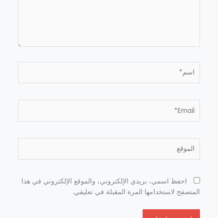
اسم*
Email*
الموقع
احفظ اسمي، بريدي الإلكتروني، والموقع الإلكتروني في هذا
المتصفح لاستخدامها المرة المقبلة في تعليقي.