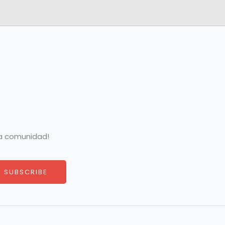
la comunidad!
SUBSCRIBE