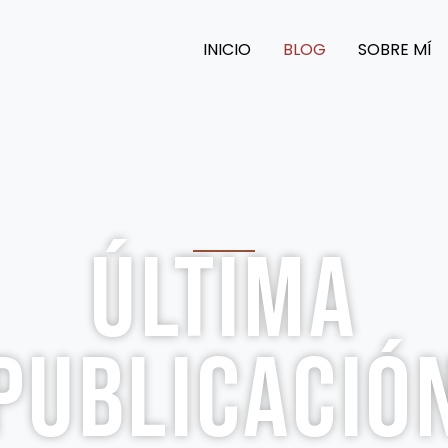
INICIO
BLOG
SOBRE MÍ
ÚLTIMA
PUBLICACIÓ