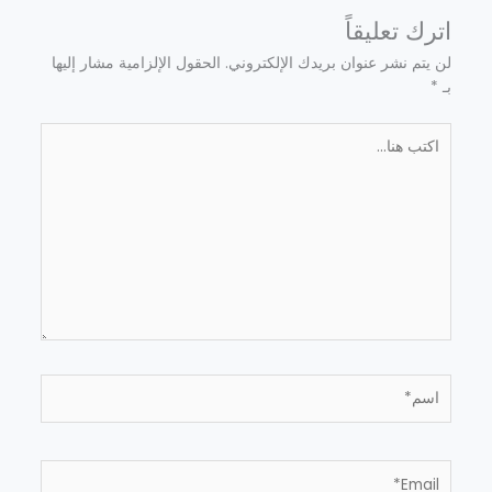
اترك تعليقاً
لن يتم نشر عنوان بريدك الإلكتروني.
الحقول الإلزامية مشار إليها
بـ
*
اكتب
هنا...
اسم*
Email*