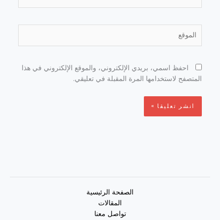
الموقع
احفظ اسمي، بريدي الإلكتروني، والموقع الإلكتروني في هذا
المتصفح لاستخدامها المرة المقبلة في تعليقي.
الصفحة الرئيسية
المقالات
تواصل معنا